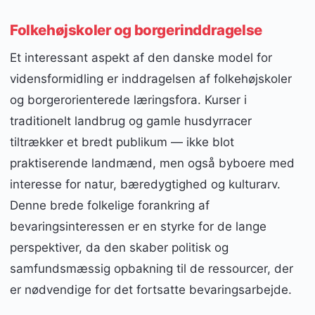
Folkehøjskoler og borgerinddragelse
Et interessant aspekt af den danske model for
vidensformidling er inddragelsen af folkehøjskoler
og borgerorienterede læringsfora. Kurser i
traditionelt landbrug og gamle husdyrracer
tiltrækker et bredt publikum — ikke blot
praktiserende landmænd, men også byboere med
interesse for natur, bæredygtighed og kulturarv.
Denne brede folkelige forankring af
bevaringsinteressen er en styrke for de lange
perspektiver, da den skaber politisk og
samfundsmæssig opbakning til de ressourcer, der
er nødvendige for det fortsatte bevaringsarbejde.