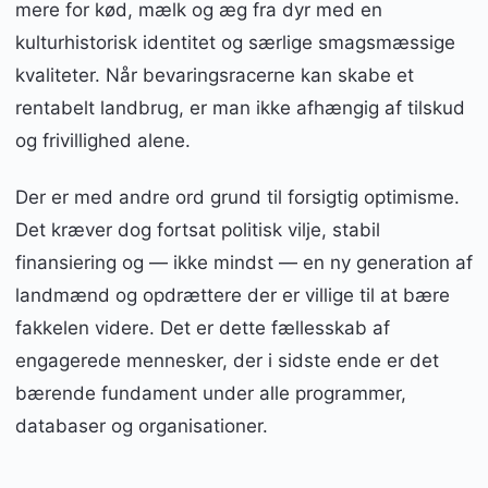
mere for kød, mælk og æg fra dyr med en
kulturhistorisk identitet og særlige smagsmæssige
kvaliteter. Når bevaringsracerne kan skabe et
rentabelt landbrug, er man ikke afhængig af tilskud
og frivillighed alene.
Der er med andre ord grund til forsigtig optimisme.
Det kræver dog fortsat politisk vilje, stabil
finansiering og — ikke mindst — en ny generation af
landmænd og opdrættere der er villige til at bære
fakkelen videre. Det er dette fællesskab af
engagerede mennesker, der i sidste ende er det
bærende fundament under alle programmer,
databaser og organisationer.