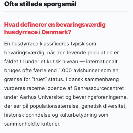
Ofte stillede spørgsmål
Hvad definerer en bevaringsværdig
husdyrrace i Danmark?
En husdyrrace klassificeres typisk som
bevaringsværdig, når den levende population er
faldet til under et kritisk niveau — internationalt
bruges ofte færre end 1.000 avlshunner som en
grænse for “truet” status. I dansk sammenhæng
vurderes racerne løbende af Genressourcecentret
under Aarhus Universitet og bevaringsforeningerne,
der ser på populationsstørrelse, genetisk diversitet,
historisk oprindelse og kulturbetydning som
sammenholdte kriterier.