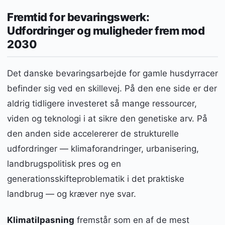
Fremtid for bevaringswerk:
Udfordringer og muligheder frem mod
2030
Det danske bevaringsarbejde for gamle husdyrracer
befinder sig ved en skillevej. På den ene side er der
aldrig tidligere investeret så mange ressourcer,
viden og teknologi i at sikre den genetiske arv. På
den anden side accelererer de strukturelle
udfordringer — klimaforandringer, urbanisering,
landbrugspolitisk pres og en
generationsskifteproblematik i det praktiske
landbrug — og kræver nye svar.
Klimatilpasning
fremstår som en af de mest