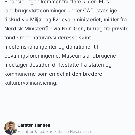
Finansieringen kommer fra flere kilder: EU’s
landbrugsstøtteordninger under CAP, statslige
tilskud via Miljø- og Fødevareministeriet, midler fra
Nordisk Ministerråd via NordGen, bidrag fra private
fonde med naturarvsinteresse samt
medlemskontingenter og donationer til
bevaringsforeningerne. Museumslandbrugene
modtager desuden driftsstøtte fra staten og
kommunerne som en del af den bredere
kulturarvsfinansiering.
Carsten Hansen
Forfatter & redaktør · Gamle Husdyrracer