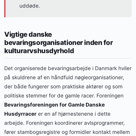
uddøde.
Vigtige danske
bevaringsorganisationer inden for
kulturarvshusdyrhold
Det organiserede bevaringsarbejde i Danmark hviler
på skuldrene af en håndfuld nøgleorganisationer,
der både fungerer som praktiske aktører og som
politiske stemmer for de gamle racer. Foreningen
Bevaringsforeningen for Gamle Danske
Husdyrracer
er en af hjørnestenene i dette
arbejde. Foreningen koordinerer avlsprogrammer,
fører stambogsregistre og formidler kontakt mellem