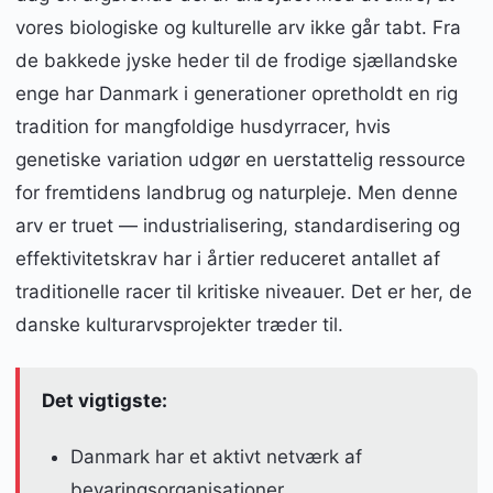
vores biologiske og kulturelle arv ikke går tabt. Fra
de bakkede jyske heder til de frodige sjællandske
enge har Danmark i generationer opretholdt en rig
tradition for mangfoldige husdyrracer, hvis
genetiske variation udgør en uerstattelig ressource
for fremtidens landbrug og naturpleje. Men denne
arv er truet — industrialisering, standardisering og
effektivitetskrav har i årtier reduceret antallet af
traditionelle racer til kritiske niveauer. Det er her, de
danske kulturarvsprojekter træder til.
Det vigtigste:
Danmark har et aktivt netværk af
bevaringsorganisationer,