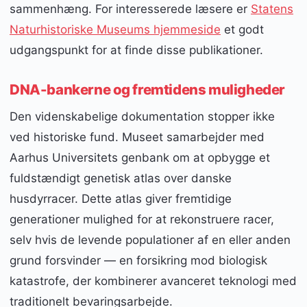
sammenhæng. For interesserede læsere er
Statens
Naturhistoriske Museums hjemmeside
et godt
udgangspunkt for at finde disse publikationer.
DNA-bankerne og fremtidens muligheder
Den videnskabelige dokumentation stopper ikke
ved historiske fund. Museet samarbejder med
Aarhus Universitets genbank om at opbygge et
fuldstændigt genetisk atlas over danske
husdyrracer. Dette atlas giver fremtidige
generationer mulighed for at rekonstruere racer,
selv hvis de levende populationer af en eller anden
grund forsvinder — en forsikring mod biologisk
katastrofe, der kombinerer avanceret teknologi med
traditionelt bevaringsarbejde.