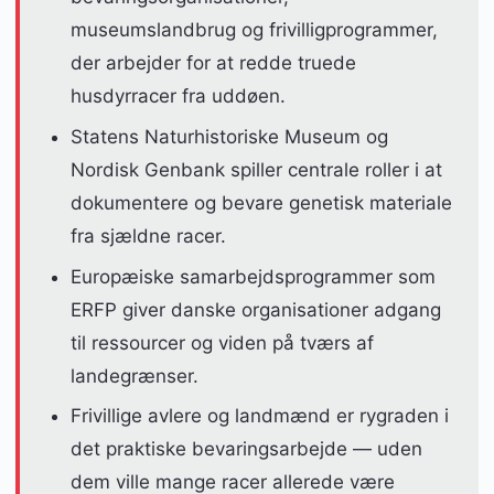
museumslandbrug og frivilligprogrammer,
der arbejder for at redde truede
husdyrracer fra uddøen.
Statens Naturhistoriske Museum og
Nordisk Genbank spiller centrale roller i at
dokumentere og bevare genetisk materiale
fra sjældne racer.
Europæiske samarbejdsprogrammer som
ERFP giver danske organisationer adgang
til ressourcer og viden på tværs af
landegrænser.
Frivillige avlere og landmænd er rygraden i
det praktiske bevaringsarbejde — uden
dem ville mange racer allerede være