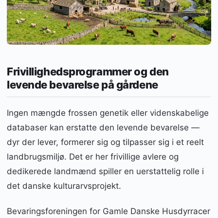
Frivillighedsprogrammer og den
levende bevarelse på gårdene
Ingen mængde frossen genetik eller videnskabelige
databaser kan erstatte den levende bevarelse —
dyr der lever, formerer sig og tilpasser sig i et reelt
landbrugsmiljø. Det er her frivillige avlere og
dedikerede landmænd spiller en uerstattelig rolle i
det danske kulturarvsprojekt.
Bevaringsforeningen for Gamle Danske Husdyrracer