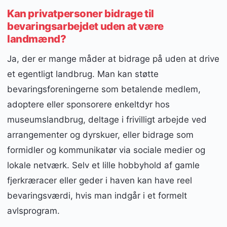
Kan privatpersoner bidrage til
bevaringsarbejdet uden at være
landmænd?
Ja, der er mange måder at bidrage på uden at drive
et egentligt landbrug. Man kan støtte
bevaringsforeningerne som betalende medlem,
adoptere eller sponsorere enkeltdyr hos
museumslandbrug, deltage i frivilligt arbejde ved
arrangementer og dyrskuer, eller bidrage som
formidler og kommunikatør via sociale medier og
lokale netværk. Selv et lille hobbyhold af gamle
fjerkræracer eller geder i haven kan have reel
bevaringsværdi, hvis man indgår i et formelt
avlsprogram.