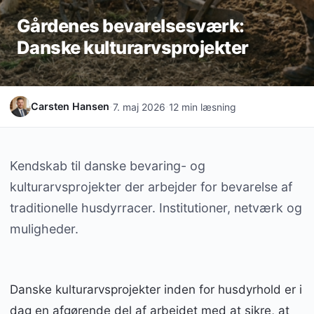
Gårdenes bevarelsesværk:
Danske kulturarvsprojekter
·
·
Carsten Hansen
7. maj 2026
12 min læsning
Kendskab til danske bevaring- og
kulturarvsprojekter der arbejder for bevarelse af
traditionelle husdyrracer. Institutioner, netværk og
muligheder.
Danske kulturarvsprojekter inden for husdyrhold er i
dag en afgørende del af arbejdet med at sikre, at