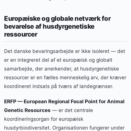
Europæiske og globale netværk for
bevarelse af husdyrgenetiske
ressourcer
Det danske bevaringsarbejde er ikke isoleret — det
er en integreret del af et europæisk og globalt
samarbejde, der anerkender, at husdyrgenetiske
ressourcer er en fælles menneskelig arv, der kræver
koordineret indsats på tværs af landegrænser.
ERFP — European Regional Focal Point for Animal
Genetic Resources
— er det centrale
koordineringsorgan for europæisk
husdyrbiodiversitet. Organisationen fungerer under